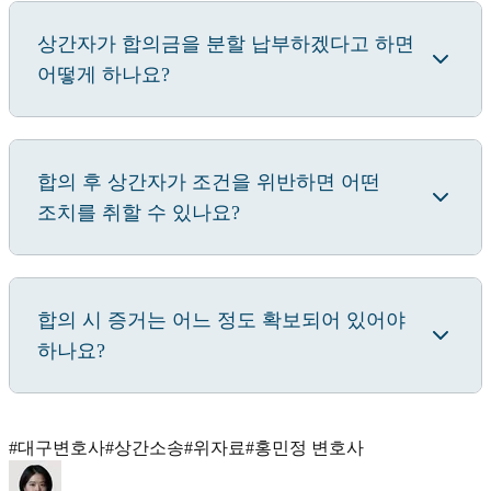
상간자가 합의금을 분할 납부하겠다고 하면
어떻게 하나요?
합의 후 상간자가 조건을 위반하면 어떤
조치를 취할 수 있나요?
합의 시 증거는 어느 정도 확보되어 있어야
하나요?
#
대구변호사
#
상간소송
#
위자료
#
홍민정 변호사