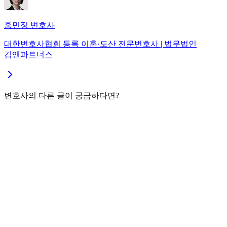
홍민정
변호사
대한변호사협회 등록 이혼·도산 전문변호사
| 법무법인
김앤파트너스
변호사의 다른 글이 궁금하다면?