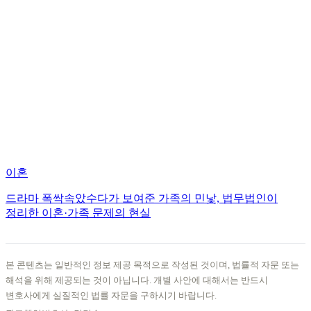
이혼
드라마 폭싹속았수다가 보여준 가족의 민낯, 법무법인이
정리한 이혼·가족 문제의 현실
본 콘텐츠는 일반적인 정보 제공 목적으로 작성된 것이며, 법률적 자문 또는
해석을 위해 제공되는 것이 아닙니다. 개별 사안에 대해서는 반드시
변호사에게 실질적인 법률 자문을 구하시기 바랍니다.