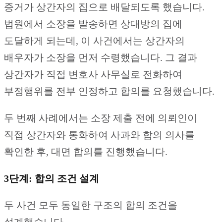
증거가 상간자의 집으로 배달되도록 했습니다.
법원에서 소장을 발송하면 상대방의 집에
도달하게 되는데, 이 사건에서는 상간자의
배우자가 소장을 먼저 수령했습니다. 그 결과
상간자가 직접 변호사 사무실로 전화하여
부정행위를 전부 인정하고 합의를 요청했습니다.
두 번째 사례에서는 소장 제출 전에 의뢰인이
직접 상간자와 통화하여 사과와 합의 의사를
확인한 후, 대면 합의를 진행했습니다.
3단계: 합의 조건 설계
두 사건 모두 동일한 구조의 합의 조건을