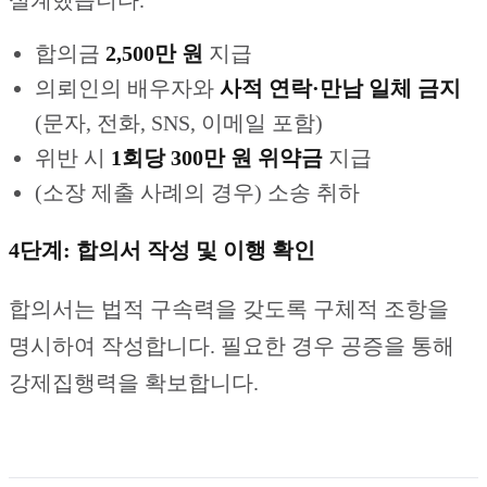
설계했습니다.
합의금
2,500만 원
지급
의뢰인의 배우자와
사적 연락·만남 일체 금지
(문자, 전화, SNS, 이메일 포함)
위반 시
1회당 300만 원 위약금
지급
(소장 제출 사례의 경우) 소송 취하
4단계: 합의서 작성 및 이행 확인
합의서는 법적 구속력을 갖도록 구체적 조항을
명시하여 작성합니다. 필요한 경우 공증을 통해
강제집행력을 확보합니다.