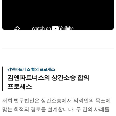
김앤파트너스 합의 프로세스
김앤파트너스의 상간소송 합의
프로세스
저희 법무법인은 상간소송에서 의뢰인의 목표에
맞는 최적의 경로를 설계합니다. 두 건의 사례를