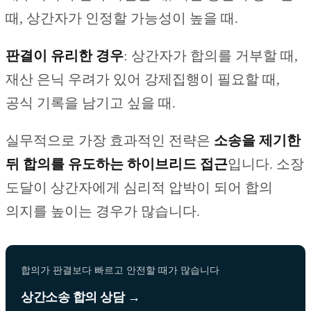
때, 상간자가 인정할 가능성이 높을 때.
판결이 유리한 경우
: 상간자가 합의를 거부할 때,
재산 은닉 우려가 있어 강제집행이 필요할 때,
공식 기록을 남기고 싶을 때.
실무적으로 가장 효과적인 전략은
소송을 제기한
뒤 합의를 유도하는 하이브리드 접근
입니다. 소장
도달이 상간자에게 심리적 압박이 되어 합의
의지를 높이는 경우가 많습니다.
합의가 판결보다 빠르고 안전할 때가 많습니다
상간소송 합의 상담 →