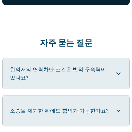
자주 묻는 질문
합의서의 연락차단 조건은 법적 구속력이
있나요?
소송을 제기한 뒤에도 합의가 가능한가요?