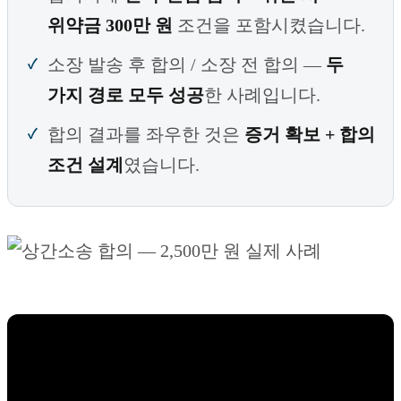
위약금 300만 원
조건을 포함시켰습니다.
소장 발송 후 합의 / 소장 전 합의 —
두
가지 경로 모두 성공
한 사례입니다.
합의 결과를 좌우한 것은
증거 확보 + 합의
조건 설계
였습니다.