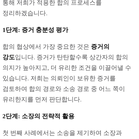
통해 저희가 적용한 합의 프로세스를
정리하겠습니다.
1단계: 증거 충분성 평가
합의 협상에서 가장 중요한 것은
증거의
강도
입니다. 증거가 탄탄할수록 상간자의 합의
의지가 높아지고, 더 유리한 조건을 이끌어낼 수
있습니다. 저희는 의뢰인이 보유한 증거를
검토하여 합의 경로와 소송 경로 중 어느 쪽이
유리한지를 먼저 판단합니다.
2단계: 소장의 전략적 활용
첫 번째 사례에서는 소송을 제기하여 소장과