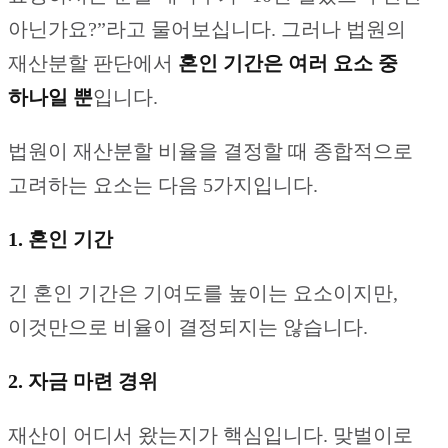
아닌가요?”라고 물어보십니다. 그러나 법원의
재산분할 판단에서
혼인 기간은 여러 요소 중
하나일 뿐
입니다.
법원이 재산분할 비율을 결정할 때 종합적으로
고려하는 요소는 다음 5가지입니다.
1. 혼인 기간
긴 혼인 기간은 기여도를 높이는 요소이지만,
이것만으로 비율이 결정되지는 않습니다.
2. 자금 마련 경위
재산이 어디서 왔는지가 핵심입니다. 맞벌이로