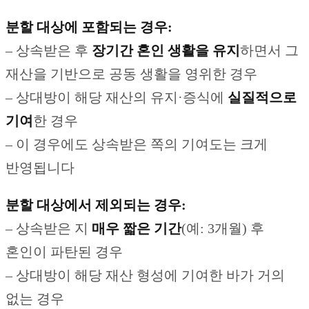
분할 대상에 포함되는 경우:
– 상속받은 후
장기간 혼인 생활을 유지
하면서 그
재산을 기반으로 공동 생활을 영위한 경우
– 상대방이 해당 재산의 유지·증식에
실질적으로
기여
한 경우
– 이 경우에도 상속받은 쪽의 기여도는 크게
반영됩니다
분할 대상에서 제외되는 경우:
– 상속받은 지
매우 짧은 기간
(예: 3개월) 후
혼인이 파탄된 경우
– 상대방이 해당 재산 형성에 기여한 바가 거의
없는 경우