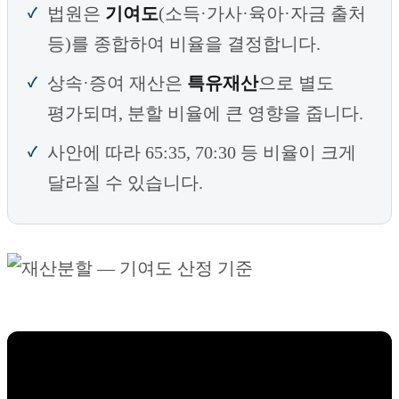
법원은
기여도
(소득·가사·육아·자금 출처
등)를 종합하여 비율을 결정합니다.
상속·증여 재산은
특유재산
으로 별도
평가되며, 분할 비율에 큰 영향을 줍니다.
사안에 따라 65:35, 70:30 등 비율이 크게
달라질 수 있습니다.