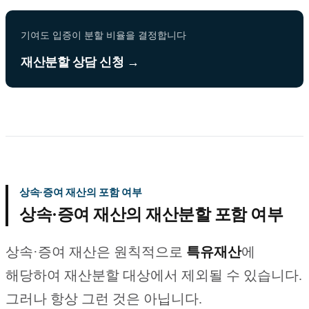
기여도 입증이 분할 비율을 결정합니다
재산분할 상담 신청 →
상속·증여 재산의 포함 여부
상속·증여 재산의 재산분할 포함 여부
상속·증여 재산은 원칙적으로
특유재산
에
해당하여 재산분할 대상에서 제외될 수 있습니다.
그러나 항상 그런 것은 아닙니다.