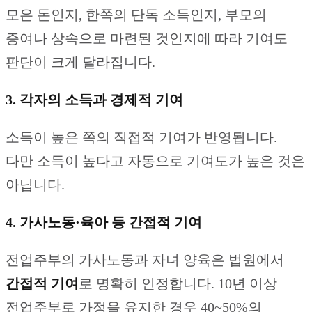
모은 돈인지, 한쪽의 단독 소득인지, 부모의
증여나 상속으로 마련된 것인지에 따라 기여도
판단이 크게 달라집니다.
3. 각자의 소득과 경제적 기여
소득이 높은 쪽의 직접적 기여가 반영됩니다.
다만 소득이 높다고 자동으로 기여도가 높은 것은
아닙니다.
4. 가사노동·육아 등 간접적 기여
전업주부의 가사노동과 자녀 양육은 법원에서
간접적 기여
로 명확히 인정합니다. 10년 이상
전업주부로 가정을 유지한 경우 40~50%의