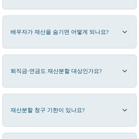
배우자가 재산을 숨기면 어떻게 되나요?
퇴직금·연금도 재산분할 대상인가요?
재산분할 청구 기한이 있나요?