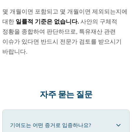
몇 개월이면 포함되고 몇 개월이면 제외되는지에
대한
일률적 기준은 없습니다.
사안의 구체적
정황을 종합하여 판단하므로, 특유재산 관련
이슈가 있다면 반드시 전문가 검토를 받으시기
바랍니다.
자주 묻는 질문
기여도는 어떤 증거로 입증하나요?