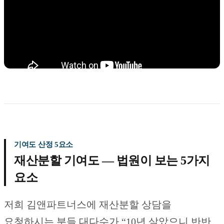
기여도 산정 5요소
재산분할 기여도 — 법원이 보는 5가지
요소
저희 김앤파트너스에 재산분할 상담을
요청하시는 분들 대다수가 “10년 살았으니 반반