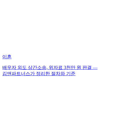
이혼
배우자 외도 상간소송, 위자료 3천만 원 판결 —
김앤파트너스가 정리한 절차와 기준