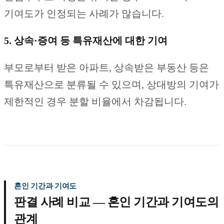
기여도가 인정되는 사례가 많습니다.
5. 상속·증여 등 특유재산에 대한 기여
부모로부터 받은 아파트, 상속받은 부동산 등은
특유재산으로 분류될 수 있으며, 상대방의 기여가
제한적인 경우 분할 비율에서 차감됩니다.
혼인 기간과 기여도
판결 사례 비교 — 혼인 기간과 기여도의
관계