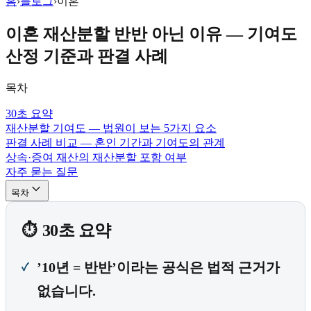
홈
›
블로그
›
이혼
이혼 재산분할 반반 아닌 이유 — 기여도
산정 기준과 판결 사례
목차
30초 요약
재산분할 기여도 — 법원이 보는 5가지 요소
판결 사례 비교 — 혼인 기간과 기여도의 관계
상속·증여 재산의 재산분할 포함 여부
자주 묻는 질문
목차
30초 요약
’10년 = 반반’이라는 공식은 법적 근거가
없습니다.