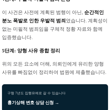
이 사건은 사전에 계획된 범행이 아닌,
순간적인
분노 폭발로 인한 우발적 범죄
였습니다. 계획성이
없는 미필적 범죄임을 구체적 정황 자료와 함께
입증했습니다.
5단계: 양형 사유 종합 정리
위의 모든 요소에 더해, 의뢰인에게 유리한 양형
사유를 빠짐없이 정리하여 법원에 제출했습니다.
구형 7년도 집행유예로 갈 수 있습니다
흉기상해 변호 상담 신청 →