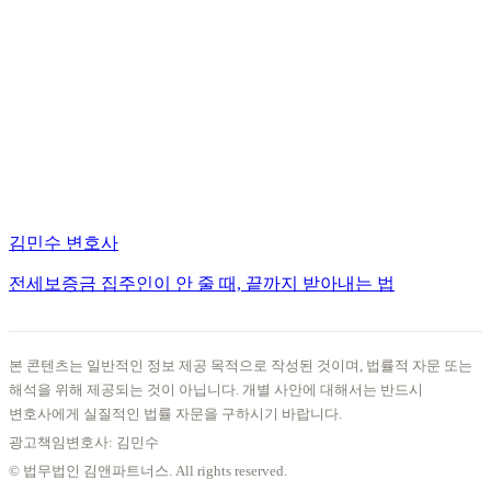
김민수 변호사
전세보증금 집주인이 안 줄 때, 끝까지 받아내는 법
본 콘텐츠는 일반적인 정보 제공 목적으로 작성된 것이며, 법률적 자문 또는
해석을 위해 제공되는 것이 아닙니다. 개별 사안에 대해서는 반드시
변호사에게 실질적인 법률 자문을 구하시기 바랍니다.
광고책임변호사: 김민수
© 법무법인 김앤파트너스. All rights reserved.