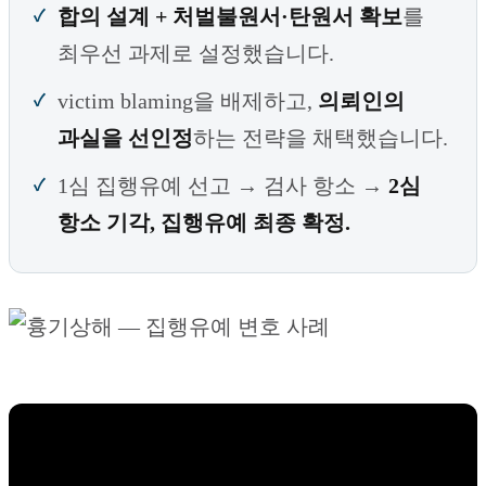
합의 설계 + 처벌불원서·탄원서 확보
를
최우선 과제로 설정했습니다.
victim blaming을 배제하고,
의뢰인의
과실을 선인정
하는 전략을 채택했습니다.
1심 집행유예 선고 → 검사 항소 →
2심
항소 기각, 집행유예 최종 확정.