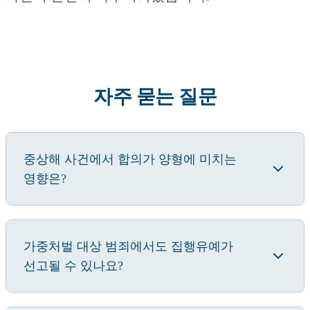
자주 묻는 질문
중상해 사건에서 합의가 양형에 미치는
영향은?
가중처벌 대상 범죄에서도 집행유예가
선고될 수 있나요?