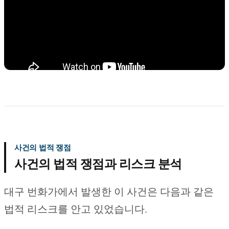
사건의 법적 쟁점
사건의 법적 쟁점과 리스크 분석
대구 번화가에서 발생한 이 사건은 다음과 같은
법적 리스크를 안고 있었습니다.