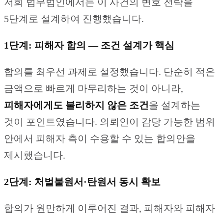
저희 법무법인에서는 이 사건의 변호 전략을
5단계로 설계하여 진행했습니다.
1단계: 피해자 합의 — 조건 설계가 핵심
합의를 최우선 과제로 설정했습니다. 단순히 적은
금액으로 빠르게 마무리하는 것이 아니라,
피해자에게도 불리하지 않은 조건
을 설계하는
것이 포인트였습니다. 의뢰인이 감당 가능한 범위
안에서 피해자 측이 수용할 수 있는 합의안을
제시했습니다.
2단계: 처벌불원서·탄원서 동시 확보
합의가 원만하게 이루어진 결과, 피해자와 피해자