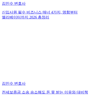
김민수 변호사
신입사원 필수 비즈니스 매너 4가지, 명함부터
엘리베이터까지 2026 총정리
김민수 변호사
전세보증금 소송 승소해도 돈 못 받는 이유와 대비책