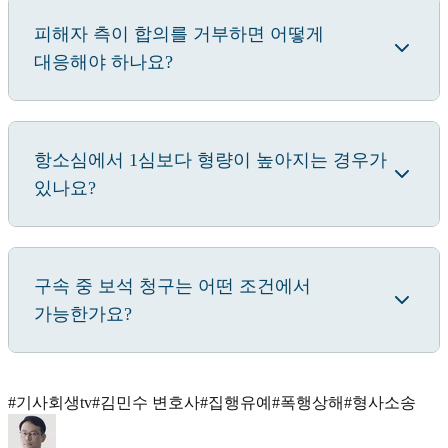
피해자 측이 합의를 거부하면 어떻게
대응해야 하나요?
항소심에서 1심보다 형량이 높아지는 경우가
있나요?
구속 중 보석 청구는 어떤 조건에서
가능한가요?
#
기사회생tv
#
김민수 변호사
#
집행유예
#
폭행상해
#
형사소송