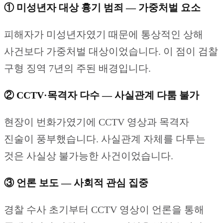
① 미성년자 대상 흉기 범죄 — 가중처벌 요소
피해자가 미성년자였기 때문에 통상적인 상해
사건보다 가중처벌 대상이었습니다. 이 점이 검찰
구형 징역 7년의 주된 배경입니다.
② CCTV·목격자 다수 — 사실관계 다툼 불가
현장이 번화가였기에 CCTV 영상과 목격자
진술이 풍부했습니다. 사실관계 자체를 다투는
것은 사실상 불가능한 사건이었습니다.
③ 언론 보도 — 사회적 관심 집중
경찰 수사 초기부터 CCTV 영상이 언론을 통해