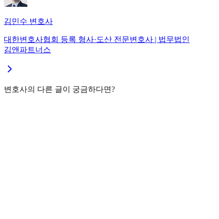
김민수
변호사
대한변호사협회 등록 형사·도산 전문변호사
| 법무법인
김앤파트너스
변호사의 다른 글이 궁금하다면?