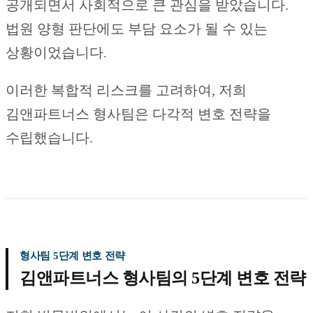
공개되면서 사회적으로 큰 관심을 받았습니다.
법원 양형 판단에도 부담 요소가 될 수 있는
상황이었습니다.
이러한 복합적 리스크를 고려하여, 저희
김앤파트너스 형사팀은 다각적 변호 전략을
수립했습니다.
형사팀 5단계 변호 전략
김앤파트너스 형사팀의 5단계 변호 전략