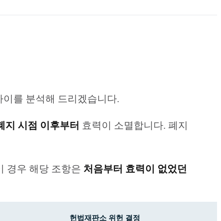
차이를 분석해 드리겠습니다.
폐지 시점 이후부터
효력이 소멸합니다. 폐지
이 경우 해당 조항은
처음부터 효력이 없었던
헌법재판소 위헌 결정