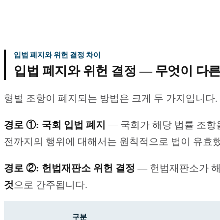
입법 폐지와 위헌 결정 차이
입법 폐지와 위헌 결정 — 무엇이 다른
형벌 조항이 폐지되는 방법은 크게 두 가지입니다.
경로 ①: 국회 입법 폐지
— 국회가 해당 법률 조항
전까지의 행위에 대해서는 원칙적으로 법이 유효했
경로 ②: 헌법재판소 위헌 결정
— 헌법재판소가 해
것
으로 간주됩니다.
구분