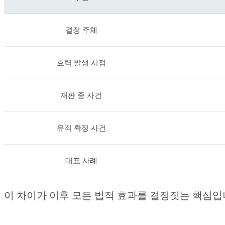
결정 주체
효력 발생 시점
재판 중 사건
유죄 확정 사건
대표 사례
이 차이가 이후 모든 법적 효과를 결정짓는 핵심입