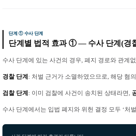
단계 ① 수사 단계
단계별 법적 효과 ① — 수사 단계(경
수사 단계에 있는 사건의 경우, 폐지 경로와 관계
경찰 단계
: 처벌 근거가 소멸하였으므로, 해당 혐
검찰 단계
: 이미 검찰에 사건이 송치된 상태라면,
수사 단계에서는 입법 폐지와 위헌 결정 모두 ‘처