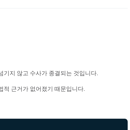
 넘기지 않고 수사가 종결되는 것입니다.
법적 근거가 없어졌기 때문입니다.