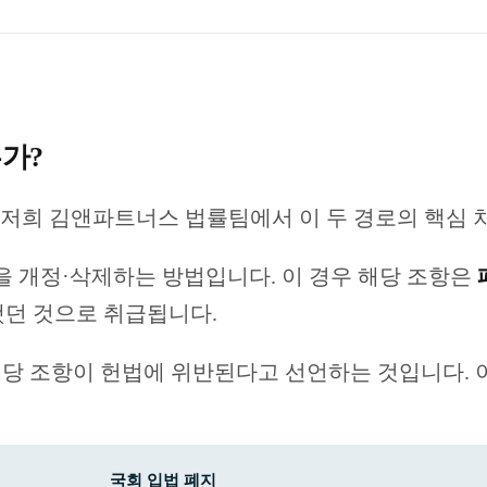
가?
 저희 김앤파트너스 법률팀에서 이 두 경로의 핵심 
을 개정·삭제하는 방법입니다. 이 경우 해당 조항은
던 것으로 취급됩니다.
당 조항이 헌법에 위반된다고 선언하는 것입니다. 
국회 입법 폐지