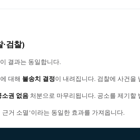
찰·검찰)
없이 결과는 동일합니다.
의에 대해
불송치 결정
이 내려집니다. 검찰에 사건을
공소권 없음
처분으로 마무리됩니다. 공소를 제기할 
벌 근거 소멸’이라는 동일한 효과를 가져옵니다.