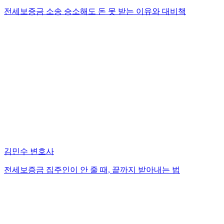
전세보증금 소송 승소해도 돈 못 받는 이유와 대비책
김민수 변호사
전세보증금 집주인이 안 줄 때, 끝까지 받아내는 법