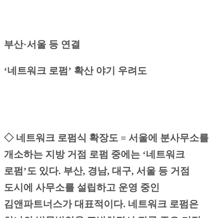
부산·서울 등 연결
‘네트워크 로펌’ 확산 야기 우려도
◇ 네트워크 로펌식 확장도 =
서울에 분사무소를
개소하는 지방 거점 로펌 중에는 ‘네트워크
로펌’도 있다. 부산, 경남, 대구, 서울 등 거점
도시에 사무소를 설립하고 운영 중인
김앤파트너스가 대표적이다. 네트워크 로펌은