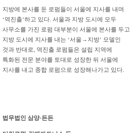
지방에 본사를 둔 로펌들이 서울에 지사를 내며
‘역진출’하고 있다. 서울과 지방 도시에 모두
사무소를 가진 로펌 대부분이 서울에 본사를 두고
지방 도시에 지사를 내는 ‘서울→지방’ 모델인
것과 반대로, 역진출 로펌들은 설립 지역에
특화된 전문 분야를 토대로 성장한 뒤 서울에
지사를 내고 종합 로펌으로 성장해나가고 있다.
법무법인 삼양·든든