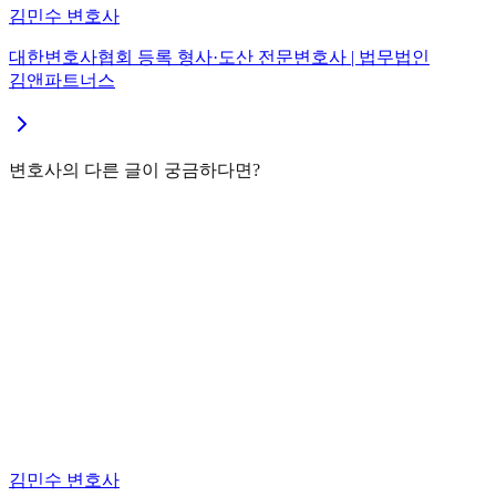
김민수
변호사
대한변호사협회 등록 형사·도산 전문변호사
| 법무법인
김앤파트너스
변호사의 다른 글이 궁금하다면?
김민수 변호사