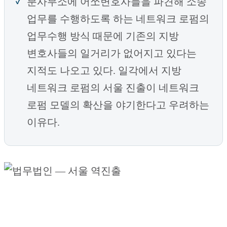
분사무소에 어쏘변호사들을 파견해 소송
업무를 수행하도록 하는 네트워크 로펌의
업무수행 방식 때문에 기존의 지방
변호사들의 일거리가 없어지고 있다는
지적도 나오고 있다. 일각에서 지방
네트워크 로펌의 서울 진출이 네트워크
로펌 모델의 확산을 야기한다고 우려하는
이유다.