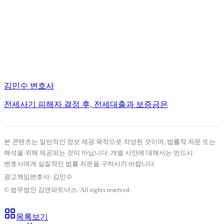
김민수 변호사
전세사기 피해자 결정 후, 전세대출과 보증금은
본 콘텐츠는 일반적인 정보 제공 목적으로 작성된 것이며, 법률적 자문 또는
해석을 위해 제공되는 것이 아닙니다. 개별 사안에 대해서는 반드시
변호사에게 실질적인 법률 자문을 구하시기 바랍니다.
광고책임변호사: 김민수
© 법무법인 김앤파트너스. All rights reserved.
목록보기