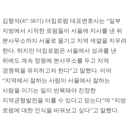
김형석(47·38기) 더킴로펌 대표변호사는 “일부
지방에서 시작한 로펌들이 서울에 지사를 낸 뒤
본사무소까지 서울로 옮기고 지역 색깔을 지우려
한다. 하지만 더킴로펌은 서울에서 성과를 낸
뒤에도 계속 창원에 본사무소를 두고 지역
경쟁력을 유지하고자 한다”고 말했다. 이어
“지역에서 잘하는 사람이 서울에서 잘하는
사람을 이기는 일이 반복돼야 진정한
지역균형발전을 이룰 수 있다고 믿는다”며 “지방
로펌에 대한 인식을 바꿔보고 싶다”고 말했다.