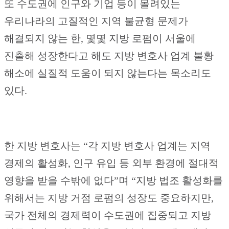
또 수도권에 인구와 기업 등이 몰려있는
우리나라의 고질적인 지역 불균형 문제가
해결되지 않는 한, 몇몇 지방 로펌이 서울에
진출해 성장한다고 해도 지방 변호사 업계 불황
해소에 실질적 도움이 되지 않는다는 목소리도
있다.
한 지방 변호사는 “각 지방 변호사 업계는 지역
경제의 활성화, 인구 유입 등 외부 환경에 절대적
영향을 받을 수밖에 없다”며 “지방 법조 활성화를
위해서는 지방 거점 로펌의 성장도 중요하지만,
국가 전체의 경제력이 수도권에 집중되고 지방