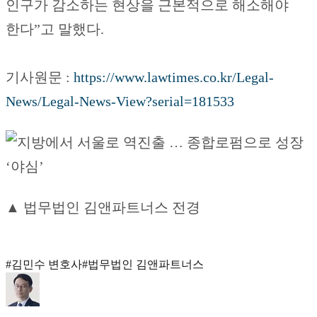
인구가 감소하는 현상을 근본적으로 해소해야
한다”고 말했다.
기사원문 :
https://www.lawtimes.co.kr/Legal-
News/Legal-News-View?serial=181533
▲ 법무법인 김앤파트너스 전경
#
김민수 변호사
#
법무법인 김앤파트너스