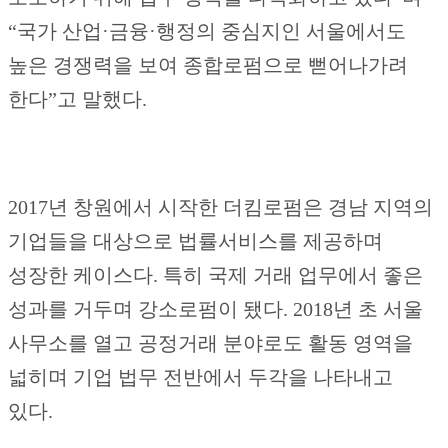
“국가 산업·금융·행정의 중심지인 서울에서도
높은 경쟁력을 보여 종합로펌으로 뻗어나가려
한다”고 말했다.
2017년 창원에서 시작한 더킴로펌은 경남 지역의
기업들을 대상으로 법률서비스를 제공하며
성장한 케이스다. 특히 국제 거래 업무에서 좋은
성과를 거두며 강소로펌이 됐다. 2018년 초 서울
사무소를 열고 공정거래 분야로도 활동 영역을
넓히며 기업 법무 전반에서 두각을 나타내고
있다.