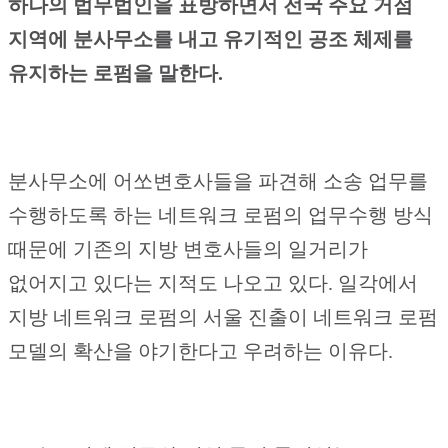
하나의 법무법인을 표방하면서 전국 주요 거점
지역에 분사무소를 내고 유기적인 공조 체제를
유지하는 로펌을 말한다.
분사무소에 어쏘변호사들을 파견해 소송 업무를
수행하도록 하는 네트워크 로펌의 업무수행 방식
때문에 기존의 지방 변호사들의 일거리가
없어지고 있다는 지적도 나오고 있다. 일각에서
지방 네트워크 로펌의 서울 진출이 네트워크 로펌
모델의 확산을 야기한다고 우려하는 이유다.