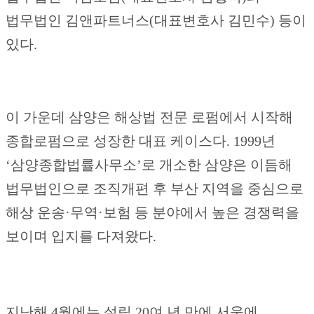
법무법인 김앤파트너스(대표변호사 김민수) 등이
있다.
이 가운데 삼양은 해상법 전문 로펌에서 시작해
종합로펌으로 성장한 대표 케이스다. 1999년
‘삼양종합법률사무소’로 개소한 삼양은 이듬해
법무법인으로 조직개편 후 부산 지역을 중심으로
해상 운송·무역·보험 등 분야에서 높은 경쟁력을
보이며 입지를 다져왔다.
지난해 4월에는 설립 20여 년 만에 서울에