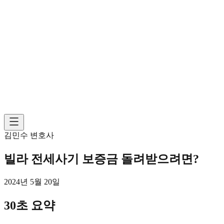
김민수 변호사
빌라 전세사기 보증금 돌려받으려면?
2024년 5월 20일
30초 요약