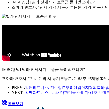
[MBC경남] 빌라 전세사기 보증금 돌려받으려면?
조아라 변호사: “전세 계약 시 등기부등본, 계약 후 근
[MBC경남] 빌라 전세사기 보증금 돌려받으려면?
조아라 변호사: “전세 계약 시 등기부등본, 계약 후 근저당 확
PREV
김앤파트너스, 진주정촌뿌리산업단지협의회와 법률
NEXT
김앤파트너스, ‘2023 대한민국 소비자 선호 브랜
목록보기