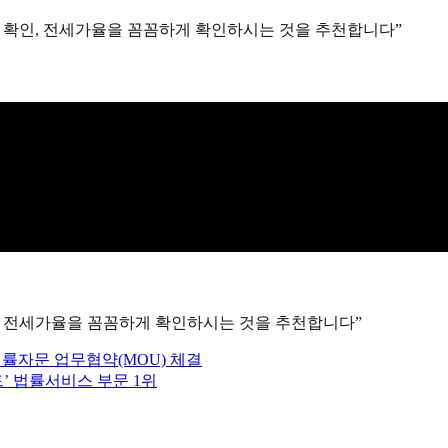
저당 확인, 전세가율을 꼼꼼하게 확인하시는 것을 추천합니다”
인, 전세가율을 꼼꼼하게 확인하시는 것을 추천합니다”
자문 업무협약(MOU) 체결
드’ 법률서비스 부문 1위